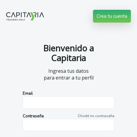
Crea tu cuenta
Bienvenido a
Capitaria
Ingresa tus datos
para entrar a tu perfil
Email
Contraseña
Olvidé mi contraseña