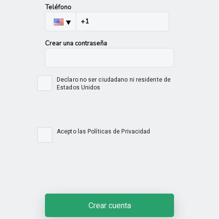
Teléfono
Crear una contraseña
Declaro no ser ciudadano ni residente de
Estados Unidos
Acepto las
Políticas de Privacidad
Crear cuenta