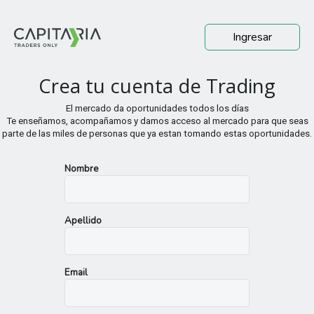
Ingresar
Crea tu cuenta de Trading
El mercado da oportunidades todos los días
Te enseñamos, acompañamos y damos acceso al mercado para que seas
parte de las miles de personas que ya estan tomando estas oportunidades.
Nombre
Apellido
Email